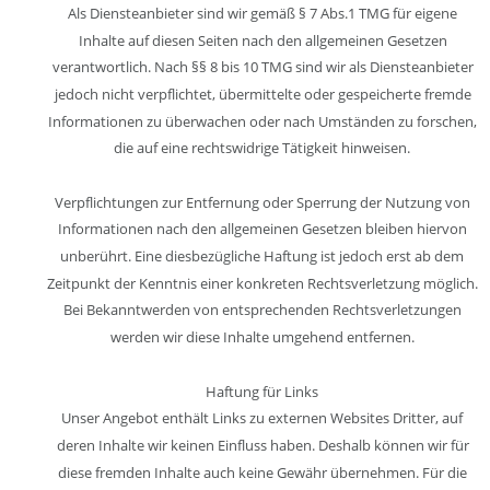
Als Diensteanbieter sind wir gemäß § 7 Abs.1 TMG für eigene 
Inhalte auf diesen Seiten nach den allgemeinen Gesetzen 
verantwortlich. Nach §§ 8 bis 10 TMG sind wir als Diensteanbieter 
jedoch nicht verpflichtet, übermittelte oder gespeicherte fremde 
Informationen zu überwachen oder nach Umständen zu forschen, 
die auf eine rechtswidrige Tätigkeit hinweisen.
Verpflichtungen zur Entfernung oder Sperrung der Nutzung von 
Informationen nach den allgemeinen Gesetzen bleiben hiervon 
unberührt. Eine diesbezügliche Haftung ist jedoch erst ab dem 
Zeitpunkt der Kenntnis einer konkreten Rechtsverletzung möglich. 
Bei Bekanntwerden von entsprechenden Rechtsverletzungen 
werden wir diese Inhalte umgehend entfernen.
Haftung für Links
Unser Angebot enthält Links zu externen Websites Dritter, auf 
deren Inhalte wir keinen Einfluss haben. Deshalb können wir für 
diese fremden Inhalte auch keine Gewähr übernehmen. Für die 