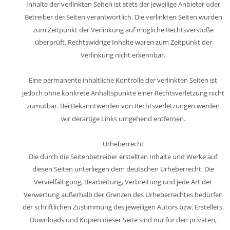
Inhalte der verlinkten Seiten ist stets der jeweilige Anbieter oder 
Betreiber der Seiten verantwortlich. Die verlinkten Seiten wurden 
zum Zeitpunkt der Verlinkung auf mögliche Rechtsverstöße 
überprüft. Rechtswidrige Inhalte waren zum Zeitpunkt der 
Verlinkung nicht erkennbar.
Eine permanente inhaltliche Kontrolle der verlinkten Seiten ist 
jedoch ohne konkrete Anhaltspunkte einer Rechtsverletzung nicht 
zumutbar. Bei Bekanntwerden von Rechtsverletzungen werden 
wir derartige Links umgehend entfernen.
Urheberrecht
Die durch die Seitenbetreiber erstellten Inhalte und Werke auf 
diesen Seiten unterliegen dem deutschen Urheberrecht. Die 
Vervielfältigung, Bearbeitung, Verbreitung und jede Art der 
Verwertung außerhalb der Grenzen des Urheberrechtes bedürfen 
der schriftlichen Zustimmung des jeweiligen Autors bzw. Erstellers. 
Downloads und Kopien dieser Seite sind nur für den privaten, 