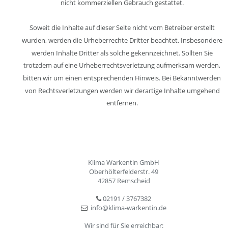
nicht kommerziellen Gebrauch gestattet.
Soweit die Inhalte auf dieser Seite nicht vom Betreiber erstellt 
wurden, werden die Urheberrechte Dritter beachtet. Insbesondere 
werden Inhalte Dritter als solche gekennzeichnet. Sollten Sie 
trotzdem auf eine Urheberrechtsverletzung aufmerksam werden, 
bitten wir um einen entsprechenden Hinweis. Bei Bekanntwerden 
von Rechtsverletzungen werden wir derartige Inhalte umgehend 
entfernen.
Klima Warkentin GmbH
Oberhölterfelderstr. 49
42857 Remscheid
02191 / 3767382

info@klima-warkentin.de

Wir sind für Sie erreichbar: